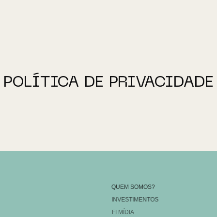
POLÍTICA DE PRIVACIDADE
QUEM SOMOS?
INVESTIMENTOS
FI MÍDIA